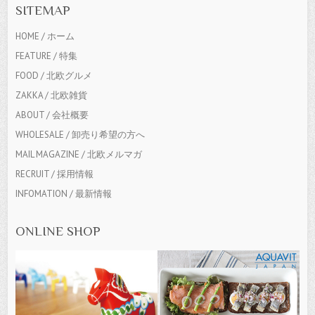
SITEMAP
HOME / ホーム
FEATURE / 特集
FOOD / 北欧グルメ
ZAKKA / 北欧雑貨
ABOUT / 会社概要
WHOLESALE / 卸売り希望の方へ
MAIL MAGAZINE / 北欧メルマガ
RECRUIT / 採用情報
INFOMATION / 最新情報
ONLINE SHOP