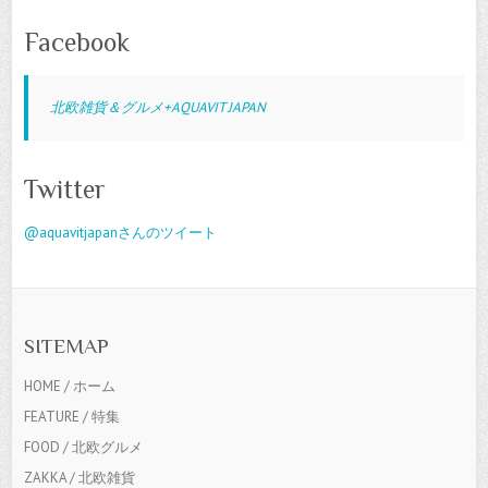
Facebook
北欧雑貨＆グルメ+AQUAVIT JAPAN
Twitter
@aquavitjapanさんのツイート
SITEMAP
HOME / ホーム
FEATURE / 特集
FOOD / 北欧グルメ
ZAKKA / 北欧雑貨