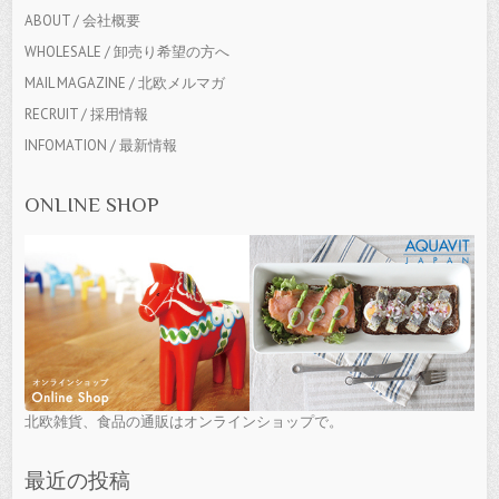
ABOUT / 会社概要
WHOLESALE / 卸売り希望の方へ
MAIL MAGAZINE / 北欧メルマガ
RECRUIT / 採用情報
INFOMATION / 最新情報
ONLINE SHOP
北欧雑貨、食品の通販はオンラインショップで。
最近の投稿