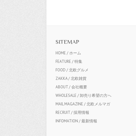
SITEMAP
HOME / ホーム
FEATURE / 特集
FOOD / 北欧グルメ
ZAKKA / 北欧雑貨
ABOUT / 会社概要
WHOLESALE / 卸売り希望の方へ
MAIL MAGAZINE / 北欧メルマガ
RECRUIT / 採用情報
INFOMATION / 最新情報