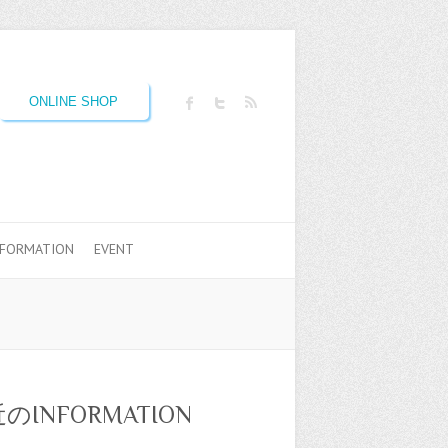
ONLINE SHOP
NFORMATION
EVENT
のINFORMATION