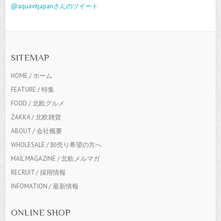
@aquavitjapanさんのツイート
SITEMAP
HOME / ホーム
FEATURE / 特集
FOOD / 北欧グルメ
ZAKKA / 北欧雑貨
ABOUT / 会社概要
WHOLESALE / 卸売り希望の方へ
MAIL MAGAZINE / 北欧メルマガ
RECRUIT / 採用情報
INFOMATION / 最新情報
ONLINE SHOP