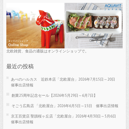
北欧雑貨、食品の通販はオンラインショップで。
最近の投稿
あべのハルカス 近鉄本店「北欧屋台」2026年7月15日～20日
催事出店情報
創業25周年記念セール【2026年5月29日～6月7日】
そごう広島店 「北欧屋台」2026年6月5日～15日 催事出店情報
京王百貨店 聖蹟桜ヶ丘店「北欧屋台」2026年4月30日～5月6日
催事出店情報