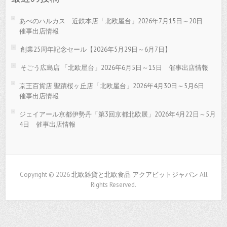
あべのハルカス 近鉄本店「北欧屋台」2026年7月15日～20日
催事出店情報
創業25周年記念セール【2026年5月29日～6月7日】
そごう広島店 「北欧屋台」2026年6月5日～15日 催事出店情報
京王百貨店 聖蹟桜ヶ丘店「北欧屋台」2026年4月30日～5月6日
催事出店情報
ジェイアール京都伊勢丹「第3回京都北欧展」2026年4月22日～5月
4日 催事出店情報
Copyright © 2026
北欧雑貨と北欧食品 アクアビットジャパン
All
Rights Reserved.