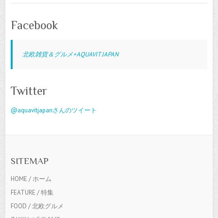
Facebook
北欧雑貨＆グルメ+AQUAVIT JAPAN
Twitter
@aquavitjapanさんのツイート
SITEMAP
HOME / ホーム
FEATURE / 特集
FOOD / 北欧グルメ