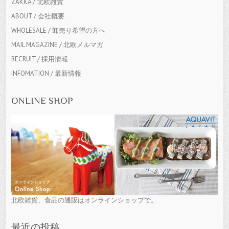
ZAKKA / 北欧雑貨
ABOUT / 会社概要
WHOLESALE / 卸売り希望の方へ
MAIL MAGAZINE / 北欧メルマガ
RECRUIT / 採用情報
INFOMATION / 最新情報
ONLINE SHOP
北欧雑貨、食品の通販はオンラインショップで。
最近の投稿