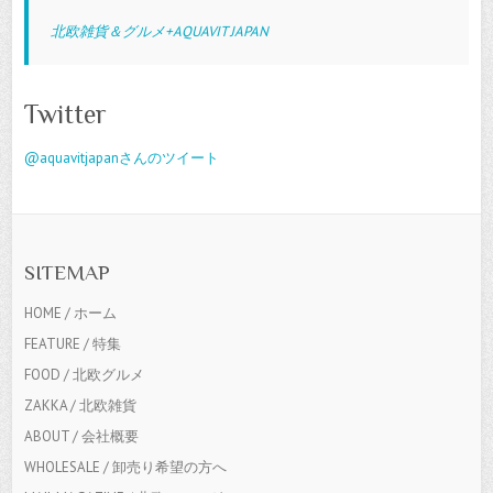
北欧雑貨＆グルメ+AQUAVIT JAPAN
Twitter
@aquavitjapanさんのツイート
SITEMAP
HOME / ホーム
FEATURE / 特集
FOOD / 北欧グルメ
ZAKKA / 北欧雑貨
ABOUT / 会社概要
WHOLESALE / 卸売り希望の方へ