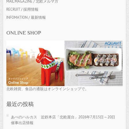
MAIL MAGAZINE / 北欧メルマガ
RECRUIT / 採用情報
INFOMATION / 最新情報
ONLINE SHOP
北欧雑貨、食品の通販はオンラインショップで。
最近の投稿
あべのハルカス 近鉄本店「北欧屋台」2026年7月15日～20日
催事出店情報