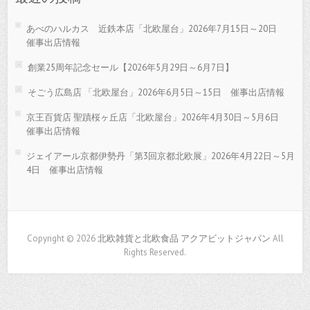
あべのハルカス 近鉄本店「北欧屋台」2026年7月15日～20日
催事出店情報
創業25周年記念セール【2026年5月29日～6月7日】
そごう広島店 「北欧屋台」2026年6月5日～15日 催事出店情報
京王百貨店 聖蹟桜ヶ丘店「北欧屋台」2026年4月30日～5月6日
催事出店情報
ジェイアール京都伊勢丹「第3回京都北欧展」2026年4月22日～5月
4日 催事出店情報
Copyright © 2026
北欧雑貨と北欧食品 アクアビットジャパン
All
Rights Reserved.