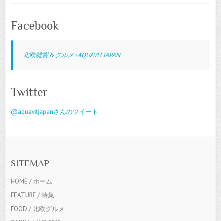
Facebook
北欧雑貨＆グルメ+AQUAVIT JAPAN
Twitter
@aquavitjapanさんのツイート
SITEMAP
HOME / ホーム
FEATURE / 特集
FOOD / 北欧グルメ