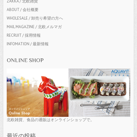
ZAKKA / 北欧雑貨
ABOUT / 会社概要
WHOLESALE / 卸売り希望の方へ
MAIL MAGAZINE / 北欧メルマガ
RECRUIT / 採用情報
INFOMATION / 最新情報
ONLINE SHOP
北欧雑貨、食品の通販はオンラインショップで。
最近の投稿