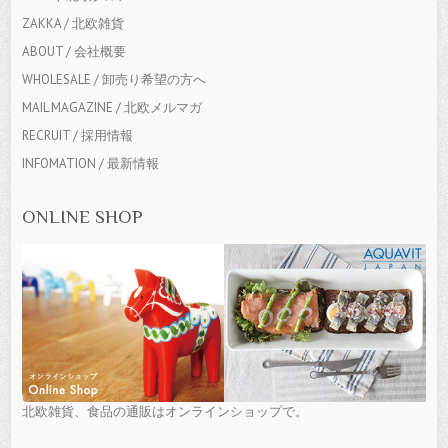
ZAKKA / 北欧雑貨
ABOUT / 会社概要
WHOLESALE / 卸売り希望の方へ
MAIL MAGAZINE / 北欧メルマガ
RECRUIT / 採用情報
INFOMATION / 最新情報
ONLINE SHOP
北欧雑貨、食品の通販はオンラインショップで。