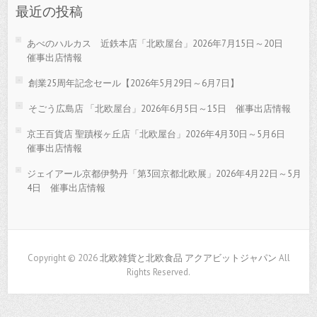
最近の投稿
あべのハルカス 近鉄本店「北欧屋台」2026年7月15日～20日
催事出店情報
創業25周年記念セール【2026年5月29日～6月7日】
そごう広島店 「北欧屋台」2026年6月5日～15日 催事出店情報
京王百貨店 聖蹟桜ヶ丘店「北欧屋台」2026年4月30日～5月6日
催事出店情報
ジェイアール京都伊勢丹「第3回京都北欧展」2026年4月22日～5月
4日 催事出店情報
Copyright © 2026
北欧雑貨と北欧食品 アクアビットジャパン
All
Rights Reserved.