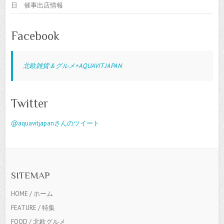
日 催事出店情報
Facebook
北欧雑貨＆グルメ+AQUAVIT JAPAN
Twitter
@aquavitjapanさんのツイート
SITEMAP
HOME / ホーム
FEATURE / 特集
FOOD / 北欧グルメ