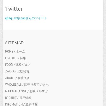
Twitter
@aquavitjapanさんのツイート
SITEMAP
HOME / ホーム
FEATURE / 特集
FOOD / 北欧グルメ
ZAKKA / 北欧雑貨
ABOUT / 会社概要
WHOLESALE / 卸売り希望の方へ
MAIL MAGAZINE / 北欧メルマガ
RECRUIT / 採用情報
INFOMATION / 最新情報