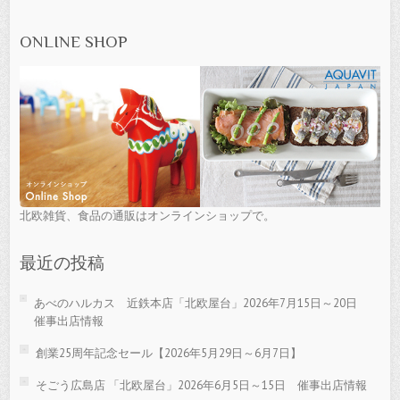
ONLINE SHOP
北欧雑貨、食品の通販はオンラインショップで。
最近の投稿
あべのハルカス 近鉄本店「北欧屋台」2026年7月15日～20日
催事出店情報
創業25周年記念セール【2026年5月29日～6月7日】
そごう広島店 「北欧屋台」2026年6月5日～15日 催事出店情報