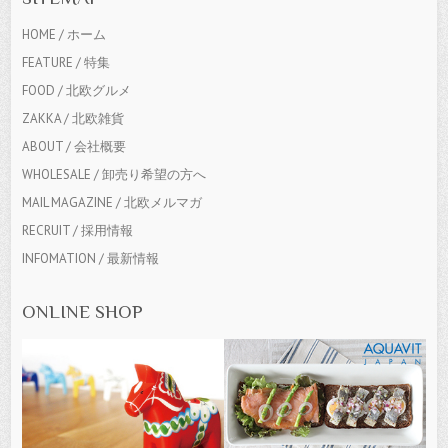
HOME / ホーム
FEATURE / 特集
FOOD / 北欧グルメ
ZAKKA / 北欧雑貨
ABOUT / 会社概要
WHOLESALE / 卸売り希望の方へ
MAIL MAGAZINE / 北欧メルマガ
RECRUIT / 採用情報
INFOMATION / 最新情報
ONLINE SHOP