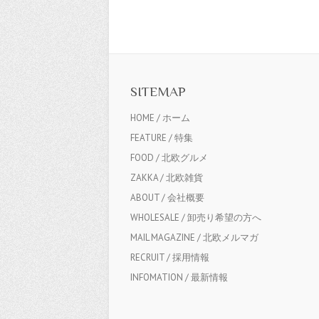
SITEMAP
HOME / ホーム
FEATURE / 特集
FOOD / 北欧グルメ
ZAKKA / 北欧雑貨
ABOUT / 会社概要
WHOLESALE / 卸売り希望の方へ
MAIL MAGAZINE / 北欧メルマガ
RECRUIT / 採用情報
INFOMATION / 最新情報