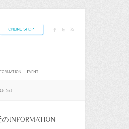
ONLINE SHOP
NFORMATION
EVENT
16（火）
のINFORMATION