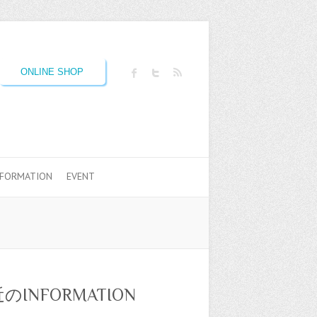
ONLINE SHOP
NFORMATION
EVENT
のINFORMATION