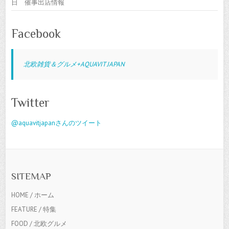
日 催事出店情報
Facebook
北欧雑貨＆グルメ+AQUAVIT JAPAN
Twitter
@aquavitjapanさんのツイート
SITEMAP
HOME / ホーム
FEATURE / 特集
FOOD / 北欧グルメ