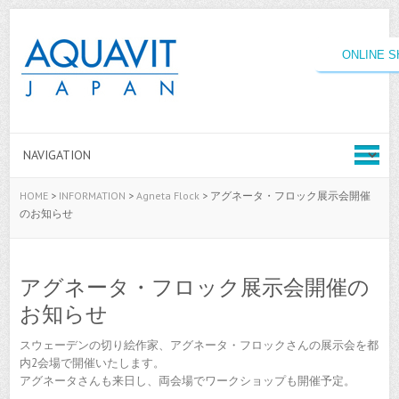
ONLINE 
HOME
>
INFORMATION
>
Agneta Flock
>
アグネータ・フロック展示会開催
のお知らせ
アグネータ・フロック展示会開催の
お知らせ
スウェーデンの切り絵作家、アグネータ・フロックさんの展示会を都
内2会場で開催いたします。
アグネータさんも来日し、両会場でワークショップも開催予定。