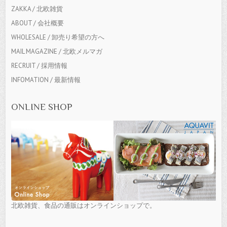
ZAKKA / 北欧雑貨
ABOUT / 会社概要
WHOLESALE / 卸売り希望の方へ
MAIL MAGAZINE / 北欧メルマガ
RECRUIT / 採用情報
INFOMATION / 最新情報
ONLINE SHOP
北欧雑貨、食品の通販はオンラインショップで。