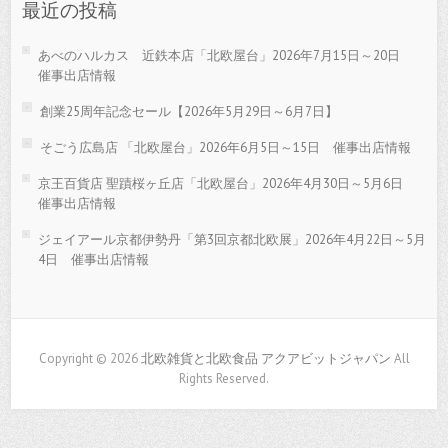
最近の投稿
あべのハルカス 近鉄本店「北欧屋台」2026年7月15日～20日
催事出店情報
創業25周年記念セール【2026年5月29日～6月7日】
そごう広島店 「北欧屋台」2026年6月5日～15日 催事出店情報
京王百貨店 聖蹟桜ヶ丘店「北欧屋台」2026年4月30日～5月6日
催事出店情報
ジェイアール京都伊勢丹「第3回京都北欧展」2026年4月22日～5月
4日 催事出店情報
Copyright © 2026
北欧雑貨と北欧食品 アクアビットジャパン
All
Rights Reserved.