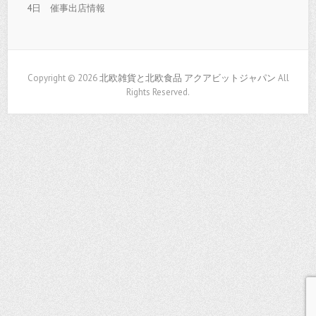
4日 催事出店情報
Copyright © 2026
北欧雑貨と北欧食品 アクアビットジャパン
All
Rights Reserved.