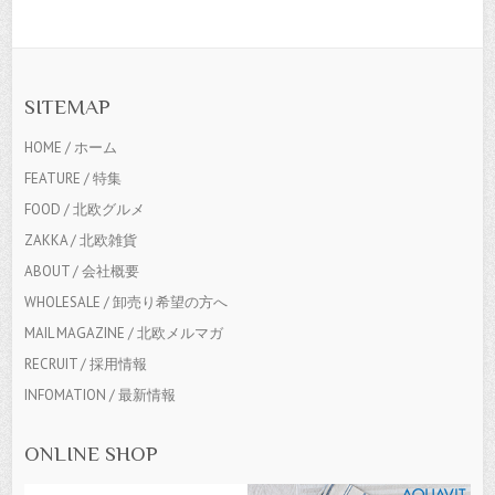
SITEMAP
HOME / ホーム
FEATURE / 特集
FOOD / 北欧グルメ
ZAKKA / 北欧雑貨
ABOUT / 会社概要
WHOLESALE / 卸売り希望の方へ
MAIL MAGAZINE / 北欧メルマガ
RECRUIT / 採用情報
INFOMATION / 最新情報
ONLINE SHOP