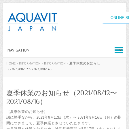
ONLINE 
HOME
>
INFORMATION
>
INFORMATION
>
夏季休業のお知らせ
（2021/08/12〜2021/08/16）
夏季休業のお知らせ（2021/08/12〜
2021/08/16）
【夏季休業のお知らせ】
誠に勝手ながら、2021年8月12日（木）〜 2021年8月16日（月）の期
間につきまして、夏季休業とさせていただきます。
土日祝日も休業となるため、通常営業再開は8月17日（火）となりま