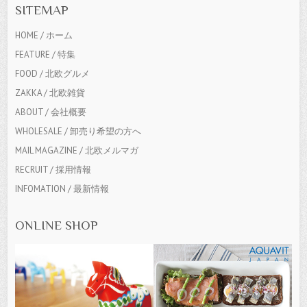
SITEMAP
HOME / ホーム
FEATURE / 特集
FOOD / 北欧グルメ
ZAKKA / 北欧雑貨
ABOUT / 会社概要
WHOLESALE / 卸売り希望の方へ
MAIL MAGAZINE / 北欧メルマガ
RECRUIT / 採用情報
INFOMATION / 最新情報
ONLINE SHOP