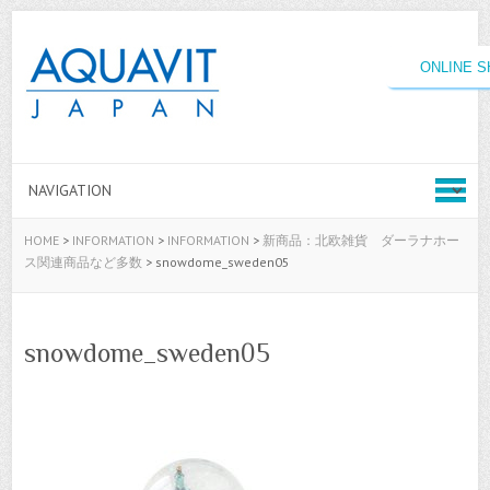
ONLINE 
HOME
>
INFORMATION
>
INFORMATION
>
新商品：北欧雑貨 ダーラナホー
ス関連商品など多数
>
snowdome_sweden05
snowdome_sweden05