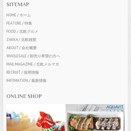
SITEMAP
HOME / ホーム
FEATURE / 特集
FOOD / 北欧グルメ
ZAKKA / 北欧雑貨
ABOUT / 会社概要
WHOLESALE / 卸売り希望の方へ
MAIL MAGAZINE / 北欧メルマガ
RECRUIT / 採用情報
INFOMATION / 最新情報
ONLINE SHOP