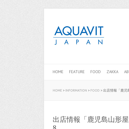
HOME
FEATURE
FOOD
ZAKKA
A
HOME
>
INFORMATION
>
FOOD
>
出店情報「鹿児島
出店情報「鹿児島山形屋 北
8