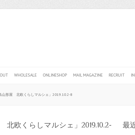
BOUT
WHOLESALE
ONLINESHOP
MAIL MAGAZINE
RECRUIT
I
山形屋 北欧くらしマルシェ」2019.10.2-8
欧くらしマルシェ」2019.10.2-
最近