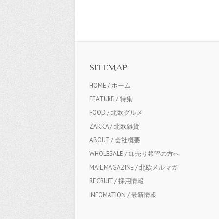
SITEMAP
HOME / ホーム
FEATURE / 特集
FOOD / 北欧グルメ
ZAKKA / 北欧雑貨
ABOUT / 会社概要
WHOLESALE / 卸売り希望の方へ
MAIL MAGAZINE / 北欧メルマガ
RECRUIT / 採用情報
INFOMATION / 最新情報