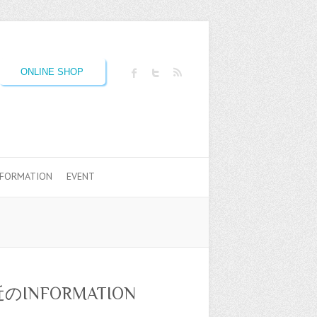
ONLINE SHOP
NFORMATION
EVENT
のINFORMATION