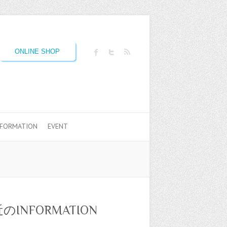
ONLINE SHOP
NFORMATION
EVENT
のINFORMATION