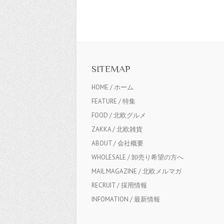
SITEMAP
HOME / ホーム
FEATURE / 特集
FOOD / 北欧グルメ
ZAKKA / 北欧雑貨
ABOUT / 会社概要
WHOLESALE / 卸売り希望の方へ
MAIL MAGAZINE / 北欧メルマガ
RECRUIT / 採用情報
INFOMATION / 最新情報