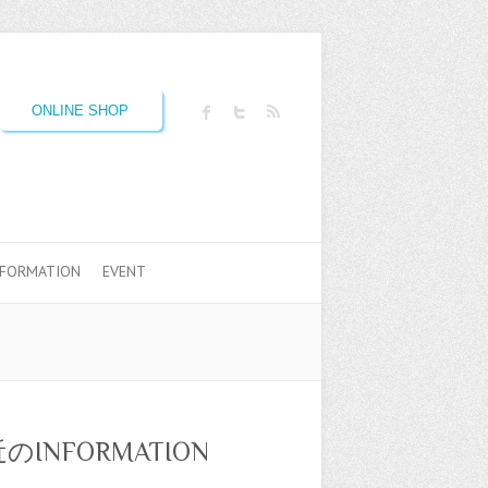
ONLINE SHOP
NFORMATION
EVENT
のINFORMATION