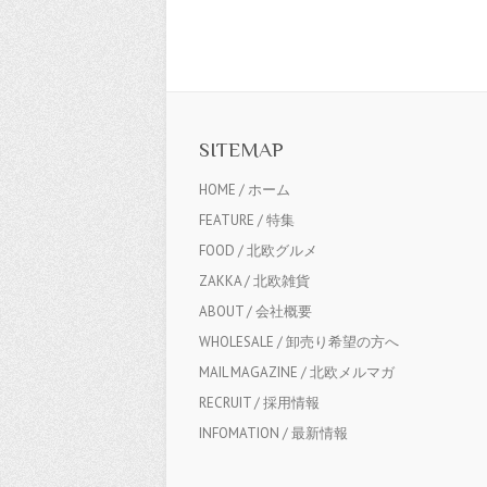
SITEMAP
HOME / ホーム
FEATURE / 特集
FOOD / 北欧グルメ
ZAKKA / 北欧雑貨
ABOUT / 会社概要
WHOLESALE / 卸売り希望の方へ
MAIL MAGAZINE / 北欧メルマガ
RECRUIT / 採用情報
INFOMATION / 最新情報