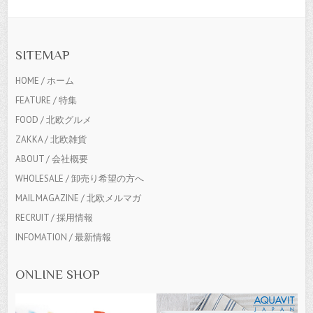
SITEMAP
HOME / ホーム
FEATURE / 特集
FOOD / 北欧グルメ
ZAKKA / 北欧雑貨
ABOUT / 会社概要
WHOLESALE / 卸売り希望の方へ
MAIL MAGAZINE / 北欧メルマガ
RECRUIT / 採用情報
INFOMATION / 最新情報
ONLINE SHOP