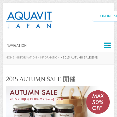
ONLINE 
HOME
>
INFORMATION
>
INFORMATION
>
2015 AUTUMN SALE 開催
2015 AUTUMN SALE 開催