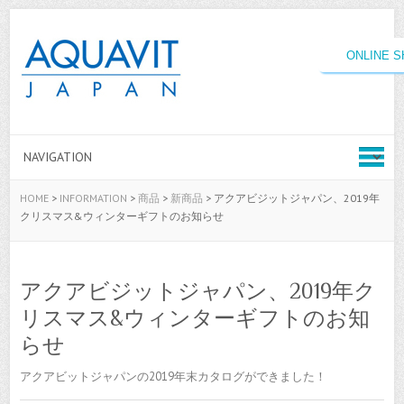
ONLINE 
HOME
>
INFORMATION
>
商品
>
新商品
>
アクアビジットジャパン、2019年
クリスマス&ウィンターギフトのお知らせ
アクアビジットジャパン、2019年ク
リスマス&ウィンターギフトのお知
らせ
アクアビットジャパンの2019年末カタログができました！