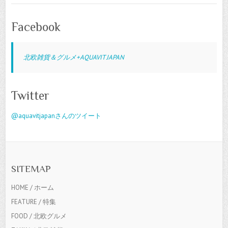
Facebook
北欧雑貨＆グルメ+AQUAVIT JAPAN
Twitter
@aquavitjapanさんのツイート
SITEMAP
HOME / ホーム
FEATURE / 特集
FOOD / 北欧グルメ