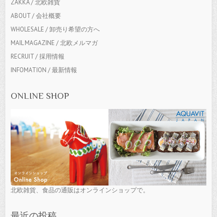
ZAKKA / 北欧雑貨
ABOUT / 会社概要
WHOLESALE / 卸売り希望の方へ
MAIL MAGAZINE / 北欧メルマガ
RECRUIT / 採用情報
INFOMATION / 最新情報
ONLINE SHOP
北欧雑貨、食品の通販はオンラインショップで。
最近の投稿