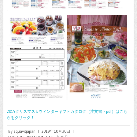
2019クリスマス&ウィンターギフトカタログ（注文書・pdf）はこち
らをクリック！
By
aquavitjapan
|
2019年10月30日
|