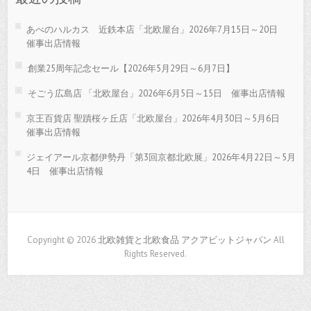
あべのハルカス 近鉄本店「北欧屋台」2026年7月15日～20日
催事出店情報
創業25周年記念セール【2026年5月29日～6月7日】
そごう広島店 「北欧屋台」2026年6月5日～15日 催事出店情報
京王百貨店 聖蹟桜ヶ丘店「北欧屋台」2026年4月30日～5月6日
催事出店情報
ジェイアール京都伊勢丹「第3回京都北欧展」2026年4月22日～5月
4日 催事出店情報
Copyright © 2026
北欧雑貨と北欧食品 アクアビットジャパン
All
Rights Reserved.