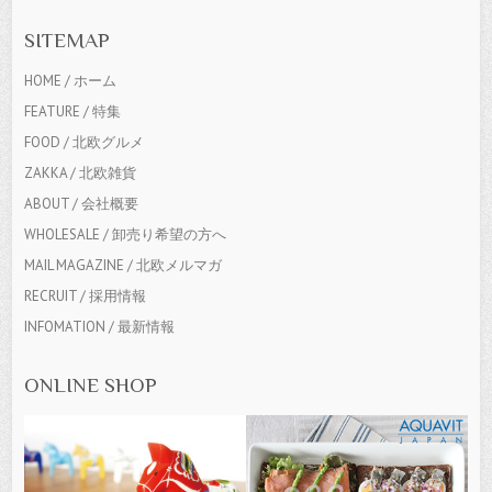
SITEMAP
HOME / ホーム
FEATURE / 特集
FOOD / 北欧グルメ
ZAKKA / 北欧雑貨
ABOUT / 会社概要
WHOLESALE / 卸売り希望の方へ
MAIL MAGAZINE / 北欧メルマガ
RECRUIT / 採用情報
INFOMATION / 最新情報
ONLINE SHOP